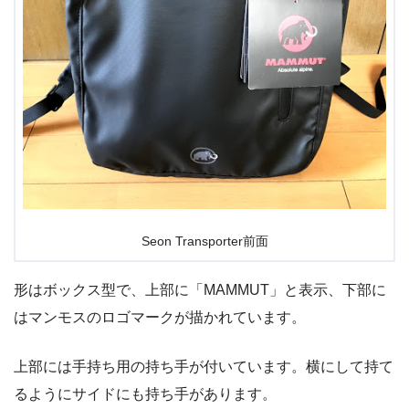
Seon Transporter前面
形はボックス型で、上部に「MAMMUT」と表示、下部に
はマンモスのロゴマークが描かれています。
上部には手持ち用の持ち手が付いています。横にして持て
るようにサイドにも持ち手があります。