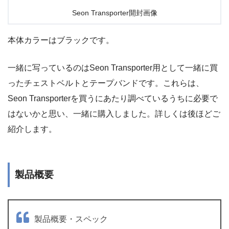
Seon Transporter開封画像
本体カラーはブラックです。
一緒に写っているのはSeon Transporter用として一緒に買
ったチェストベルトとテープバンドです。これらは、
Seon Transporterを買うにあたり調べているうちに必要で
はないかと思い、一緒に購入しました。詳しくは後ほどご
紹介します。
製品概要
製品概要・スペック