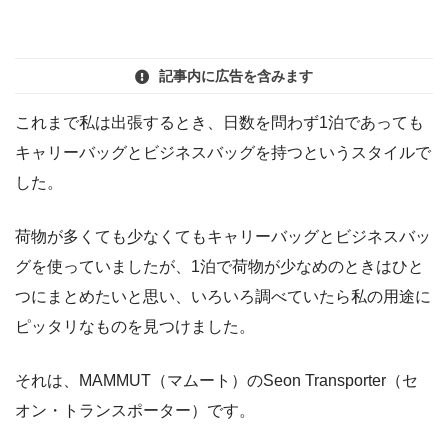
記事内に広告を含みます
これまで私は出張するとき、日数を問わず1泊であっても
キャリーバッグとビジネスバッグを持つというスタイルで
した。
荷物が多くても少なくてもキャリーバッグとビジネスバッ
グを使っていましたが、1泊で荷物が少なめのときはひと
つにまとめたいと思い、いろいろ調べていたら私の用途に
ピッタリなものを見つけました。
それは、MAMMUT（マムート）のSeon Transporter（セ
オン・トランスポーター）です。