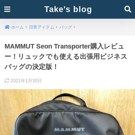
Take's blog
ホーム
日常アイテム
バッグ
MAMMUT Seon Transporter購入レビュ
ー！リュックでも使える出張用ビジネス
バッグの決定版！
2021年1月30日