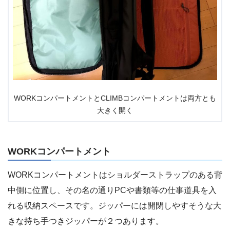
WORKコンパートメントとCLIMBコンパートメントは両方とも
大きく開く
WORKコンパートメント
WORKコンパートメントはショルダーストラップのある背
中側に位置し、その名の通りPCや書類等の仕事道具を入
れる収納スペースです。ジッパーには開閉しやすそうな大
きな持ち手つきジッパーが２つあります。