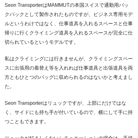
Seon TransporterはMAMMUTの本国スイスで通勤用バッ
クパックとして製作されたものですが、ビジネス専用モデ
ルというわけではなく、仕事道具を入れるスペースと仕事
帰りに行くクライミング道具を入れるスペースが完全に仕
切られているというモデルです。
私はクライミングには行きませんが、クライミングスペー
スに出張用の着替え等を入れれば仕事道具と出張道具を両
方ともひとつのバッグに収められるのはないかと考えまし
た。
Seon Transporterはリュックですが、上部にだけではな
く、サイドにも持ち手が付いているので、横にして手に持
つこともできます。