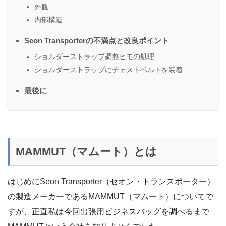
外観
内部構造
Seon Transporterの不満点と改良ポイント
ショルダーストラップ調整ヒモの処理
ショルダーストラップにチェストベルトを装着
最後に
MAMMUT（マムート）とは
はじめにSeon Transporter（セオン・トランスポーター）
の製造メーカーであるMAMMUT（マムート）についてで
すが、正直私は今回出張用ビジネスバッグを調べるまで