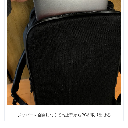
ジッパーを全開しなくても上部からPCが取り出せる