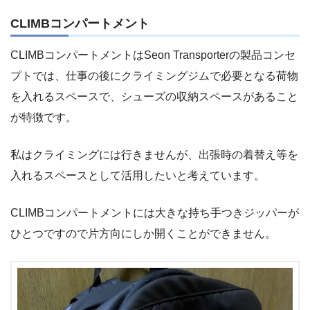
CLIMBコンパートメント
CLIMBコンパートメントはSeon Transporterの製品コンセ
プトでは、仕事の後にクライミングジムで必要となる荷物
を入れるスペースで、シューズの収納スペースがあること
が特徴です。
私はクライミングには行きませんが、出張時の着替え等を
入れるスペースとして活用したいと考えています。
CLIMBコンパートメントには大きな持ち手つきジッパーが
ひとつですので片方向にしか開くことができません。