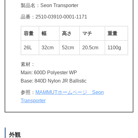
製品名：Seon Transporter
品番：2510-03910-0001-1171
容量
幅
高さ
マチ
重量
26L
32cm
52cm
20.5cm
1100g
素材：
Main: 600D Polyester WP
Base: 840D Nylon JR Ballistic
参照：
MAMMUTホームページ Seon
Transporter
外観