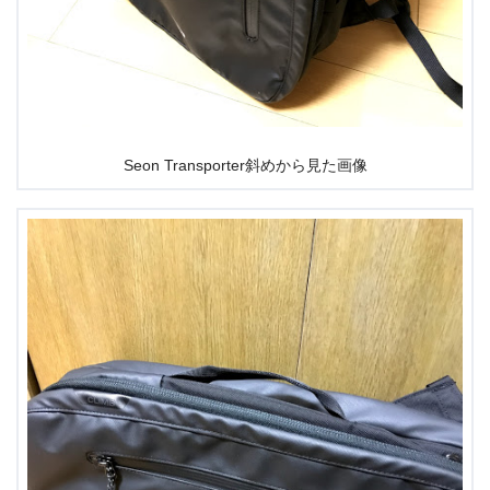
Seon Transporter斜めから見た画像