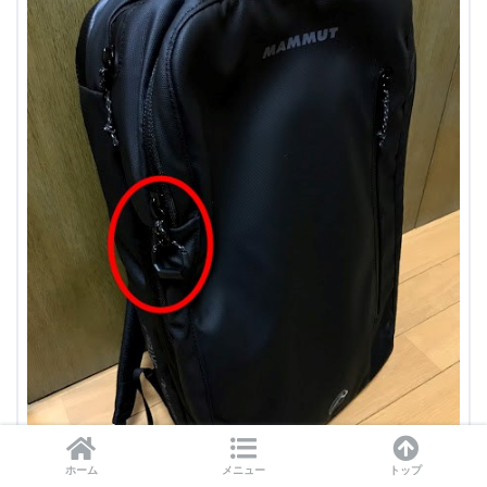
ホーム
メニュー
トップ