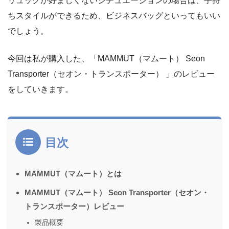
リュックが好ましくないシチュエーションの場合は、手持
ちスタイルができるため、ビジネスバッグといってもいい
でしょう。
今回は私が購入した、「MAMMUT（マムート） Seon
Transporter（セオン・トランスポーター） 」のレビュー
をしていきます。
目次
MAMMUT（マムート）とは
MAMMUT（マムート） Seon Transporter（セオン・
トランスポーター）レビュー
製品概要