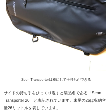
Seon Transporterは横にして手持ちができる
サイドの持ち手をひっくり返すと製品名である「Seon
Transporter 26」と表記されています。末尾の26は収納容
量26リットルを表しています。