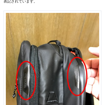
表記されています。