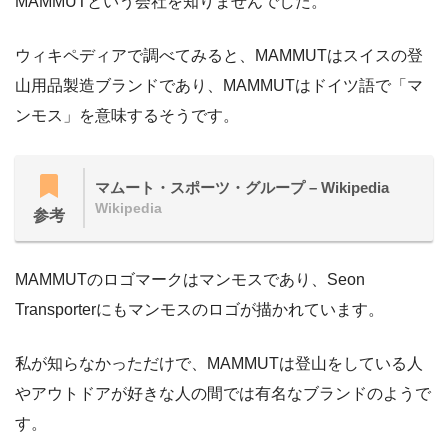
MAMMUTという会社を知りませんでした。
ウィキペディアで調べてみると、MAMMUTはスイスの登
山用品製造ブランドであり、MAMMUTはドイツ語で「マ
ンモス」を意味するそうです。
マムート・スポーツ・グループ – Wikipedia
Wikipedia
参考
MAMMUTのロゴマークはマンモスであり、Seon
Transporterにもマンモスのロゴが描かれています。
私が知らなかっただけで、MAMMUTは登山をしている人
やアウトドアが好きな人の間では有名なブランドのようで
す。