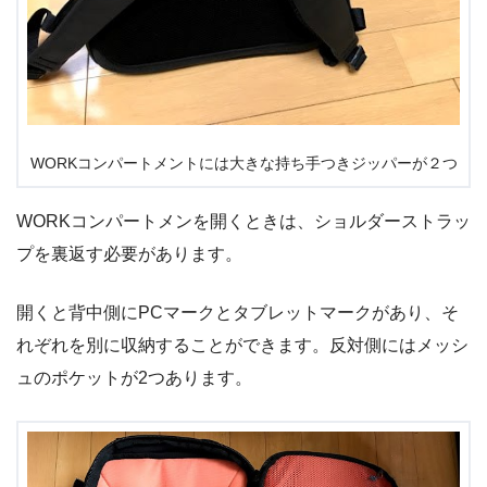
WORKコンパートメントには大きな持ち手つきジッパーが２つ
WORKコンパートメンを開くときは、ショルダーストラッ
プを裏返す必要があります。
開くと背中側にPCマークとタブレットマークがあり、そ
れぞれを別に収納することができます。反対側にはメッシ
ュのポケットが2つあります。