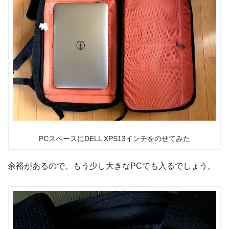
PCスペースにDELL XPS13インチをのせてみた
余裕があるので、もう少し大きなPCでも入るでしょう。