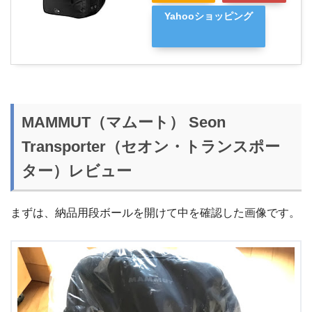
Yahooショッピング
MAMMUT（マムート） Seon
Transporter（セオン・トランスポー
ター）レビュー
まずは、納品用段ボールを開けて中を確認した画像です。