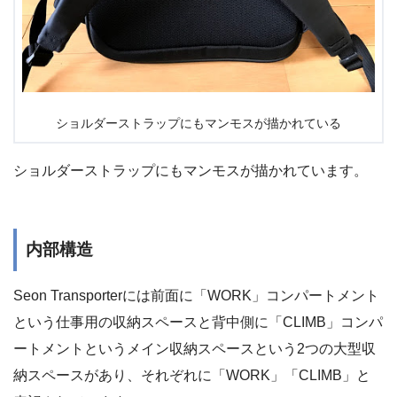
ショルダーストラップにもマンモスが描かれている
ショルダーストラップにもマンモスが描かれています。
内部構造
Seon Transporterには前面に「WORK」コンパートメント
という仕事用の収納スペースと背中側に「CLIMB」コンパ
ートメントというメイン収納スペースという2つの大型収
納スペースがあり、それぞれに「WORK」「CLIMB」と