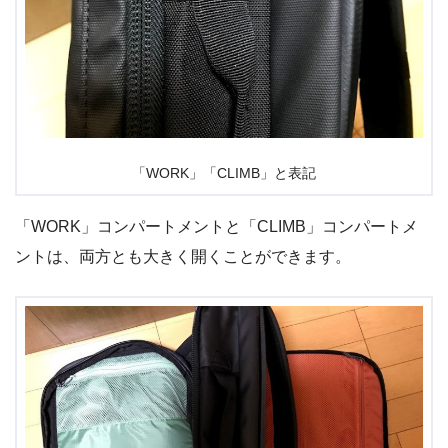
「WORK」「CLIMB」と表記
「WORK」コンパートメントと「CLIMB」コンパートメ
ントは、両方とも大きく開くことができます。