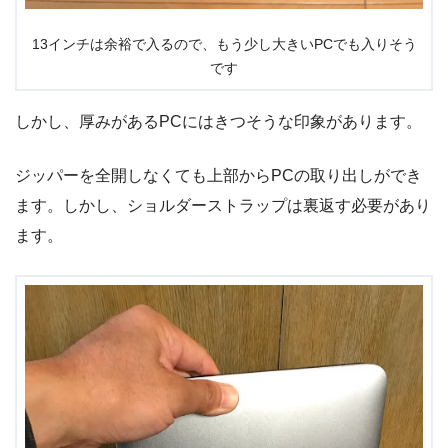
13インチは余裕で入るので、もう少し大きいPCでも入りそう
です
しかし、厚みがあるPCにはきつそうな印象があります。
ジッパーを全開しなくても上部からPCの取り出しができ
ます。しかし、ショルダーストラップは裏返す必要があり
ます。