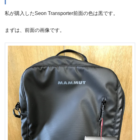
私が購入したSeon Transporter前面の色は黒です。
まずは、前面の画像です。