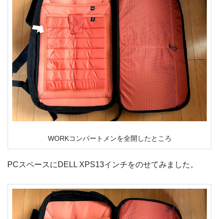
WORKコンパートメンを全開したところ
PCスペースにDELL XPS13インチをのせてみました。