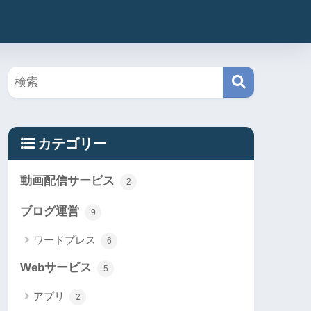
カテゴリー
動画配信サービス
2
ブログ運営
9
ワードプレス
6
Webサービス
5
アプリ
2