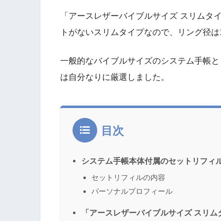
「アースレザーバイブルサイズ スリムタ
トがないスリムタイプなので、リング径は1
一般的なバイブルサイズのシステム手帳と
は自分なりに厳選しました。
目次
システム手帳本体付属のセットリフィ
セットリフィルの内容
パーソナルプロフィール
「アースレザーバイブルサイズ スリム