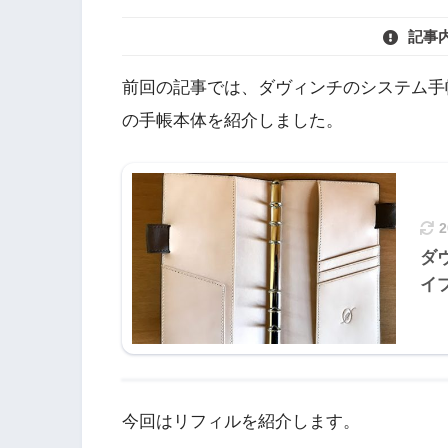
記事
前回の記事では、ダヴィンチのシステム手
の手帳本体を紹介しました。
ダ
イ
今回はリフィルを紹介します。