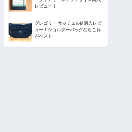
レビュー！
グレゴリー サッチェルM購入レビ
ュー！ショルダーバッグならこれ
がベスト