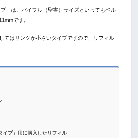
イプ」は、バイブル（聖書）サイズといってもベル
1mmです。
してはリングが小さいタイプですので、リフィル
ル
タイプ」用に購入したリフィル