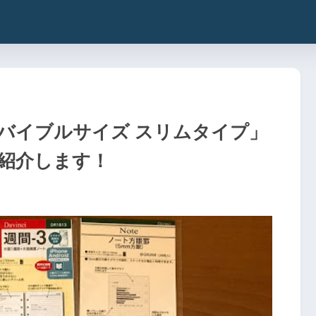
バイブルサイズ スリムタイプ」
紹介します！