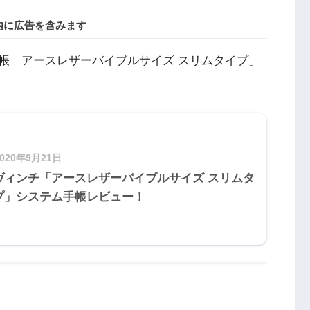
内に広告を含みます
帳「アースレザーバイブルサイズ スリムタイプ」
2020年9月21日
ヴィンチ「アースレザーバイブルサイズ スリムタ
プ」システム手帳レビュー！