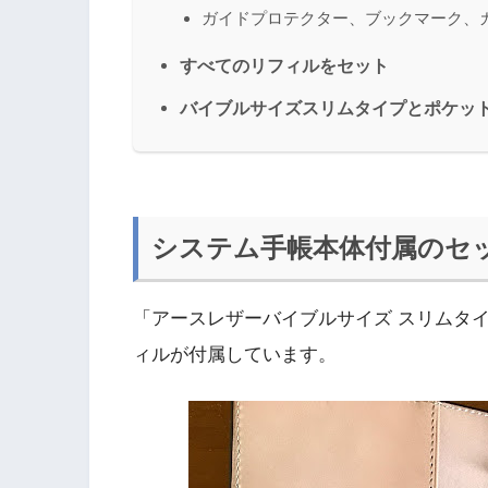
ガイドプロテクター、ブックマーク、
すべてのリフィルをセット
バイブルサイズスリムタイプとポケッ
システム手帳本体付属のセ
「アースレザーバイブルサイズ スリムタ
ィルが付属しています。