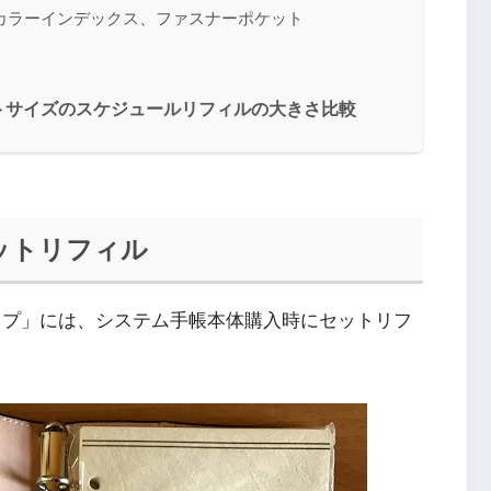
カラーインデックス、ファスナーポケット
トサイズのスケジュールリフィルの大きさ比較
ットリフィル
イプ」には、システム手帳本体購入時にセットリフ