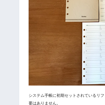
システム手帳に初期セットされているリフ
要はありません。