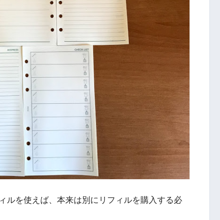
ィルを使えば、本来は別にリフィルを購入する必