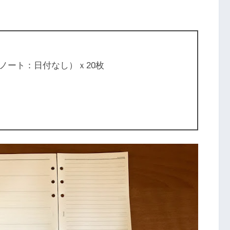
ノート：日付なし）ｘ20枚