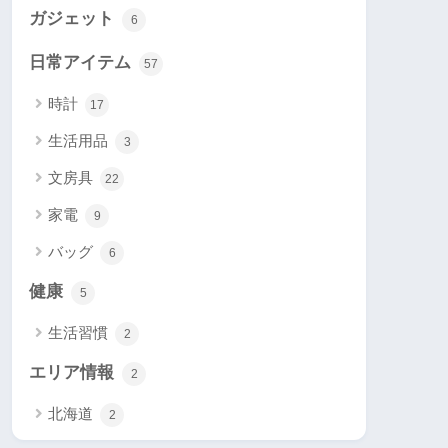
ガジェット
6
日常アイテム
57
時計
17
生活用品
3
文房具
22
家電
9
バッグ
6
健康
5
生活習慣
2
エリア情報
2
北海道
2