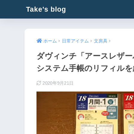
Take's blog
ホーム
日常アイテム
文房具
ダヴィンチ「アースレザー
システム手帳のリフィルを
2020年9月21日