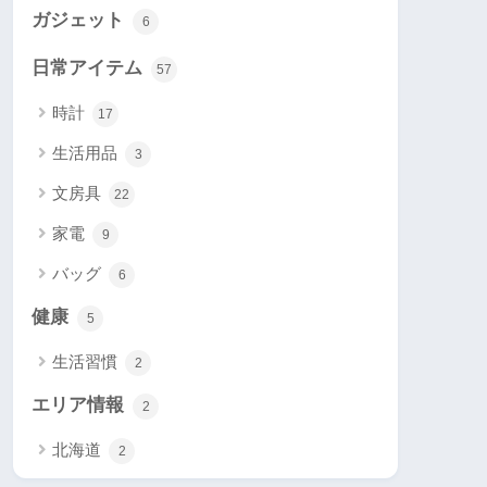
ガジェット
6
日常アイテム
57
時計
17
生活用品
3
文房具
22
家電
9
バッグ
6
健康
5
生活習慣
2
エリア情報
2
北海道
2