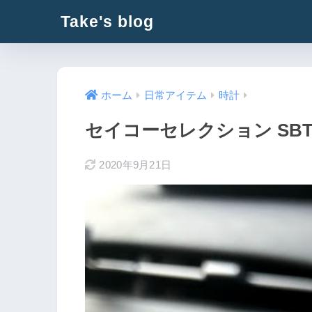
Take's blog
ホーム
日常アイテム
時計
セイコーセレクション SBT
2020年9月21日