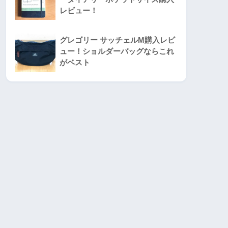
レビュー！
グレゴリー サッチェルM購入レビ
ュー！ショルダーバッグならこれ
がベスト