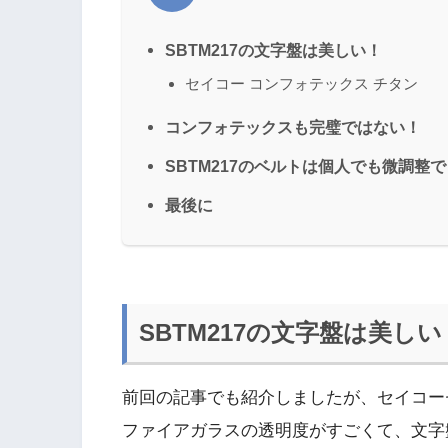
SBTM217の文字盤は美しい！
セイコー コンフォテックス チタン
コンフォテックスも完璧ではない！
SBTM217のベルトは個人でも微調整
最後に
SBTM217の文字盤は美しい
前回の記事でも紹介しましたが、セイコーセ
ファイアガラスの透明度がすごくて、文字