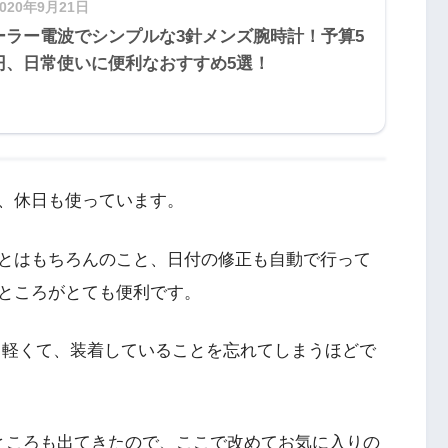
2020年9月21日
ーラー電波でシンプルな3針メンズ腕時計！予算5
円、日常使いに便利なおすすめ5選！
、休日も使っています。
とはもちろんのこと、日付の修正も自動で行って
ところがとても便利です。
ても軽くて、装着していることを忘れてしまうほどで
ところも出てきたので、ここで改めてお気に入りの