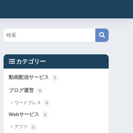
カテゴリー
動画配信サービス
2
ブログ運営
9
ワードプレス
6
Webサービス
5
アプリ
2