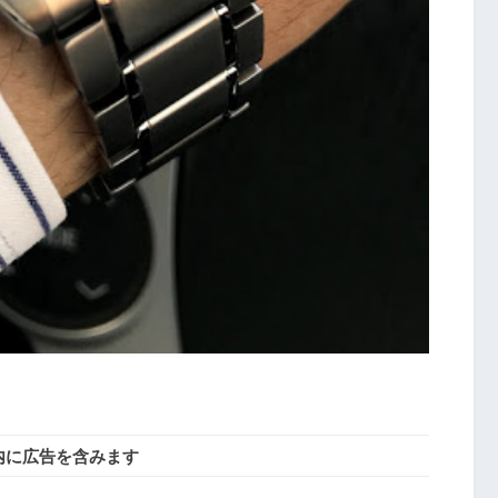
内に広告を含みます