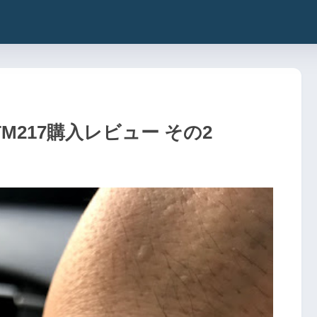
M217購入レビュー その2