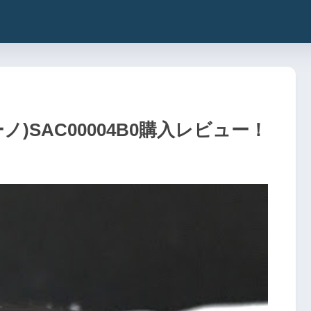
ビーノ)SAC00004B0購入レビュー！