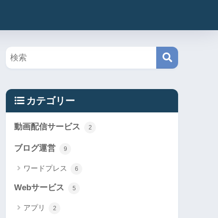
カテゴリー
動画配信サービス
2
ブログ運営
9
ワードプレス
6
Webサービス
5
アプリ
2