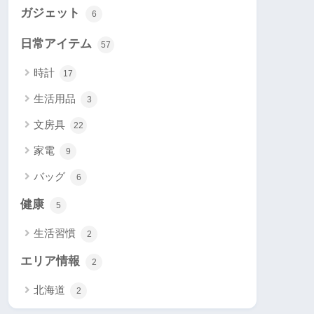
ガジェット
6
日常アイテム
57
時計
17
生活用品
3
文房具
22
家電
9
バッグ
6
健康
5
生活習慣
2
エリア情報
2
北海道
2