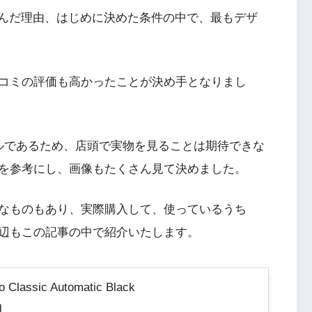
04B0を選んだ理由、はじめに決めた条件の中で、最もデザ
コミの評価も高かったことが決め手となりまし
けモデルであるため、店頭で実物を見ることは期待できな
を参考にし、画像もたくさん見て決めました。
なものもあり、実際購入して、使っているうち
辺もこの記事の中で紹介いたします。
lassic Automatic Black
]