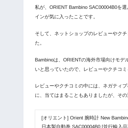
私が、ORIENT Bambino SAC000
インが気に入ったことです。
そして、ネットショップのレビューやクチ
た。
Bambinoは、ORIENTの海外市場向
いと思っていたので、レビューやクチコミ
レビューやクチコミの中には、ネガティブ
に、当てはまることもありましたが、その
[オリエント] Orient 腕時計 New Bambino C
日本製自動巻 SAC00004B0 [並行輸入品