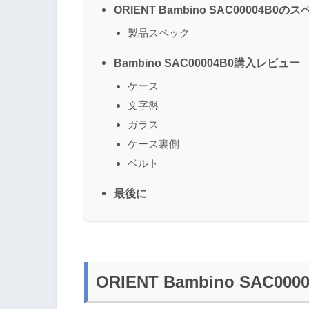
ORIENT Bambino SAC00004B0の
製品スペック
Bambino SAC00004B0購入レビュー
ケース
文字盤
ガラス
ケース裏側
ベルト
最後に
ORIENT Bambino SAC0