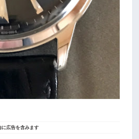
内に広告を含みます