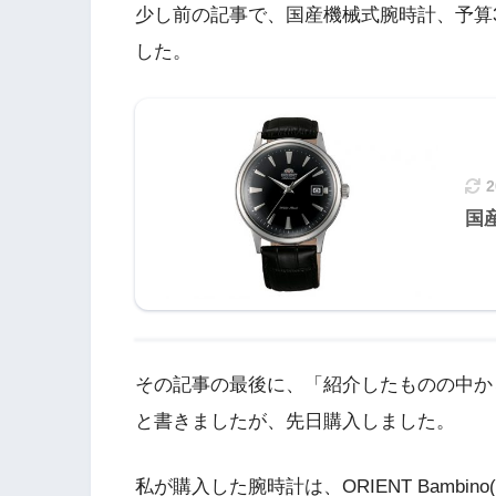
少し前の記事で、国産機械式腕時計、予算
した。
国
その記事の最後に、「紹介したものの中か
と書きましたが、先日購入しました。
私が購入した腕時計は、ORIENT Bambino