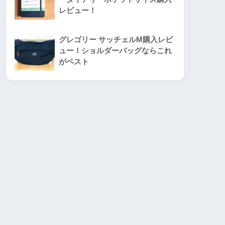
レビュー！
グレゴリー サッチェルM購入レビ
ュー！ショルダーバッグならこれ
がベスト